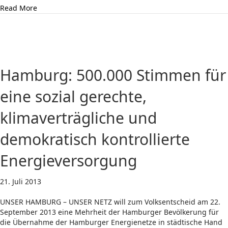
about EU-Atomförderung verhindern!
Read More
Hamburg: 500.000 Stimmen für
eine sozial gerechte,
klimaverträgliche und
demokratisch kontrollierte
Energieversorgung
21. Juli 2013
UNSER HAMBURG – UNSER NETZ will zum Volksentscheid am 22.
September 2013 eine Mehrheit der Hamburger Bevölkerung für
die Übernahme der Hamburger Energienetze in städtische Hand