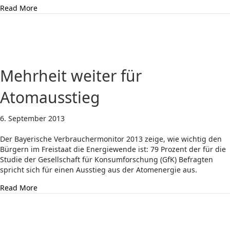
about Subventionen für Atomkraftwerke? Nein!
Read More
Mehrheit weiter für
Atomausstieg
6. September 2013
Der Bayerische Verbrauchermonitor 2013 zeige, wie wichtig den
Bürgern im Freistaat die Energiewende ist: 79 Prozent der für die
Studie der Gesellschaft für Konsumforschung (GfK) Befragten
spricht sich für einen Ausstieg aus der Atomenergie aus.
about Mehrheit weiter für Atomausstieg
Read More