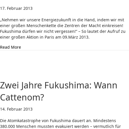
17. Februar 2013
„Nehmen wir unsere Energiezukunft in die Hand, indem wir mit
einer großen Menschenkette die Zentren der Macht einkreisen!
Fukushima dürfen wir nicht vergessen!“ – So lautet der Aufruf zu
einer großen Aktion in Paris am 09.März 2013.
about Aufruf: Kommt zur großen Menschenkette am 9. M
Read More
Zwei Jahre Fukushima: Wann
Cattenom?
14. Februar 2013
Die Atomkatastrophe von Fukushima dauert an. Mindestens
380.000 Menschen mussten evakuiert werden – vermutlich für