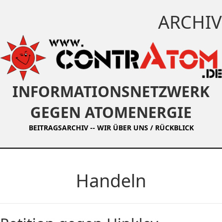
ARCHIV
INFORMATIONSNETZWERK
GEGEN ATOMENERGIE
BEITRAGSARCHIV
--
WIR ÜBER UNS / RÜCKBLICK
Handeln