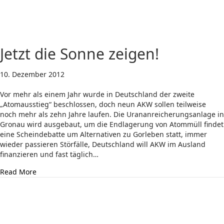
Jetzt die Sonne zeigen!
10. Dezember 2012
Vor mehr als einem Jahr wurde in Deutschland der zweite
„Atomausstieg“ beschlossen, doch neun AKW sollen teilweise
noch mehr als zehn Jahre laufen. Die Urananreicherungsanlage in
Gronau wird ausgebaut, um die Endlagerung von Atommüll findet
eine Scheindebatte um Alternativen zu Gorleben statt, immer
wieder passieren Störfälle, Deutschland will AKW im Ausland
finanzieren und fast täglich…
about Jetzt die Sonne zeigen!
Read More