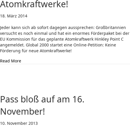
Atomkraftwerke!
18. März 2014
Jeder kann sich ab sofort dagegen aussprechen: Großbritannien
versucht es noch einmal und hat ein enormes Förderpaket bei der
EU Kommission für das geplante Atomkraftwerk Hinkley Point C
angemeldet. Global 2000 startet eine Online-Petition: Keine
Förderung für neue Atomkraftwerke!
about Online-Petition: Keine Förderung für neue Atomk
Read More
Pass bloß auf am 16.
November!
10. November 2013