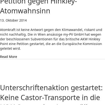
Petition gegen Hinkley-
Atomwahnsinn
13. Oktober 2014
Atomkraft ist keine Antwort gegen den Klimawandel, riskant und
nicht nachhaltig. Die in Wien ansässige my-PV GmbH hat wegen
der beschlossenen Subventionen für das britische AKW Hinkley
Point eine Petition gestartet, die an die Europäische Kommission
geleitet wird.
about Petition gegen Hinkley-Atomwahnsinn
Read More
Unterschriftenaktion gestartet:
Keine Castor-Transporte in die