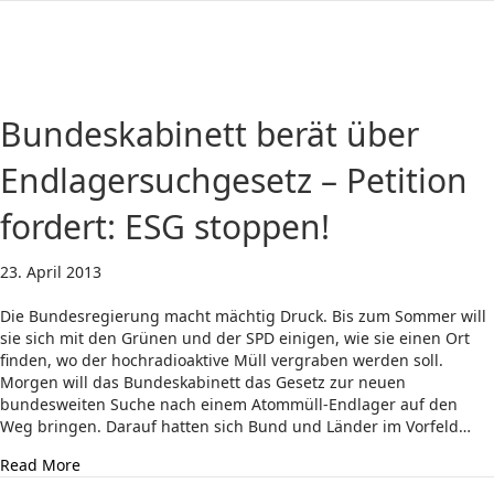
Bundeskabinett berät über
Endlagersuchgesetz – Petition
fordert: ESG stoppen!
23. April 2013
Die Bundesregierung macht mächtig Druck. Bis zum Sommer will
sie sich mit den Grünen und der SPD einigen, wie sie einen Ort
finden, wo der hochradioaktive Müll vergraben werden soll.
Morgen will das Bundeskabinett das Gesetz zur neuen
bundesweiten Suche nach einem Atommüll-Endlager auf den
Weg bringen. Darauf hatten sich Bund und Länder im Vorfeld…
about Bundeskabinett berät über Endlagersuchgesetz – 
Read More