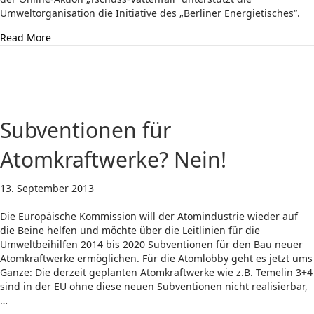
Umweltorganisation die Initiative des „Berliner Energietisches“.
about Ja zum Rückkauf der Berliner Stromnetze!
Read More
Subventionen für
Atomkraftwerke? Nein!
13. September 2013
Die Europäische Kommission will der Atomindustrie wieder auf
die Beine helfen und möchte über die Leitlinien für die
Umweltbeihilfen 2014 bis 2020 Subventionen für den Bau neuer
Atomkraftwerke ermöglichen. Für die Atomlobby geht es jetzt ums
Ganze: Die derzeit geplanten Atomkraftwerke wie z.B. Temelin 3+4
sind in der EU ohne diese neuen Subventionen nicht realisierbar,
…