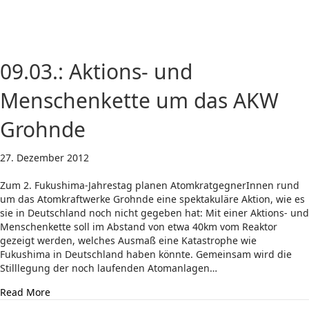
09.03.: Aktions- und
Menschenkette um das AKW
Grohnde
27. Dezember 2012
Zum 2. Fukushima-Jahrestag planen AtomkratgegnerInnen rund
um das Atomkraftwerke Grohnde eine spektakuläre Aktion, wie es
sie in Deutschland noch nicht gegeben hat: Mit einer Aktions- und
Menschenkette soll im Abstand von etwa 40km vom Reaktor
gezeigt werden, welches Ausmaß eine Katastrophe wie
Fukushima in Deutschland haben könnte. Gemeinsam wird die
Stilllegung der noch laufenden Atomanlagen…
about 09.03.: Aktions- und Menschenkette um das AK
Read More