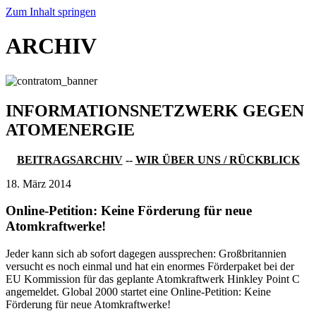
Zum Inhalt springen
ARCHIV
INFORMATIONSNETZWERK GEGEN
ATOMENERGIE
BEITRAGSARCHIV
--
WIR ÜBER UNS / RÜCKBLICK
18. März 2014
Online-Petition: Keine Förderung für neue
Atomkraftwerke!
Jeder kann sich ab sofort dagegen aussprechen: Großbritannien
versucht es noch einmal und hat ein enormes Förderpaket bei der
EU Kommission für das geplante Atomkraftwerk Hinkley Point C
angemeldet. Global 2000 startet eine Online-Petition: Keine
Förderung für neue Atomkraftwerke!