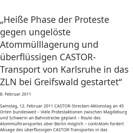
„Heiße Phase der Proteste
gegen ungelöste
Atommülllagerung und
überflüssigen CASTOR-
Transport von Karlsruhe in das
ZLN bei Greifswald gestartet“
8. Februar 2011
Samstag, 12. Februar 2011 CASTOR-Strecken-Aktionstag an 45
Orten bundesweit – Viele Protestaktionen zwischen Magdeburg
und Schwerin an Bahnstrecke geplant – Route des
Atommülltransportes über Berlin möglich – contrAtom fordert
Absage des überflüssigen CASTOR-Transportes in das