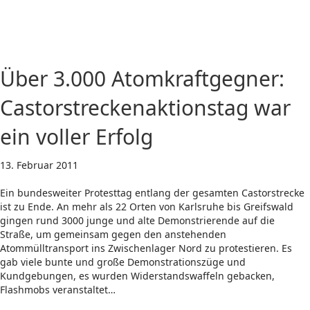
Über 3.000 Atomkraftgegner:
Castorstreckenaktionstag war
ein voller Erfolg
13. Februar 2011
Ein bundesweiter Protesttag entlang der gesamten Castorstrecke
ist zu Ende. An mehr als 22 Orten von Karlsruhe bis Greifswald
gingen rund 3000 junge und alte Demonstrierende auf die
Straße, um gemeinsam gegen den anstehenden
Atommülltransport ins Zwischenlager Nord zu protestieren. Es
gab viele bunte und große Demonstrationszüge und
Kundgebungen, es wurden Widerstandswaffeln gebacken,
Flashmobs veranstaltet…