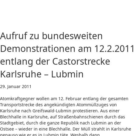
Aufruf zu bundesweiten
Demonstrationen am 12.2.2011
entlang der Castorstrecke
Karlsruhe – Lubmin
29. Januar 2011
Atomkraftgegner wollen am 12. Februar entlang der gesamten
Transportstrecke des angekündigten Atommüllzuges von
Karlsruhe nach Greifswald-Lubmin protestieren. Aus einer
Blechhalle in Karlsruhe, auf Straßenbahnschienen durch das
Stadtgebiet, durch die ganze Republik nach Lubmin an der
Ostsee – wieder in eine Blechhalle. Der Müll strahlt in Karlsruhe
genauso wie er es in Lubmin täte. Weshalb dann…