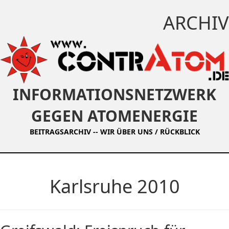
ARCHIV
INFORMATIONSNETZWERK
GEGEN ATOMENERGIE
BEITRAGSARCHIV
--
WIR ÜBER UNS / RÜCKBLICK
Karlsruhe 2010