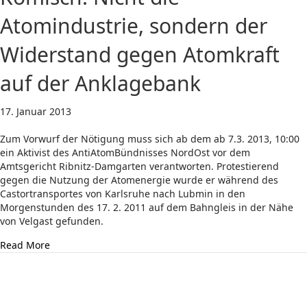
Atomindustrie, sondern der
Widerstand gegen Atomkraft
auf der Anklagebank
17. Januar 2013
Zum Vorwurf der Nötigung muss sich ab dem ab 7.3. 2013, 10:00
ein Aktivist des AntiAtomBündnisses NordOst vor dem
Amtsgericht Ribnitz-Damgarten verantworten. Protestierend
gegen die Nutzung der Atomenergie wurde er während des
Castortransportes von Karlsruhe nach Lubmin in den
Morgenstunden des 17. 2. 2011 auf dem Bahngleis in der Nähe
von Velgast gefunden.
about Komisch: Nicht die Atomindustrie, sondern der 
Read More