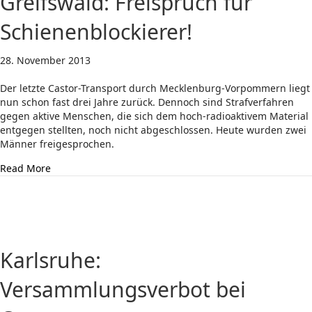
Greifswald: Freispruch für
Schienenblockierer!
28. November 2013
Der letzte Castor-Transport durch Mecklenburg-Vorpommern liegt
nun schon fast drei Jahre zurück. Dennoch sind Strafverfahren
gegen aktive Menschen, die sich dem hoch-radioaktivem Material
entgegen stellten, noch nicht abgeschlossen. Heute wurden zwei
Männer freigesprochen.
about Greifswald: Freispruch für Schienenblockierer!
Read More
Karlsruhe:
Versammlungsverbot bei