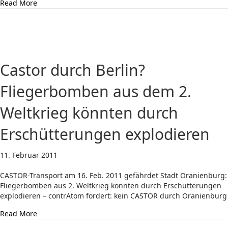
about Über 3.000 Atomkraftgegner: Castorstreckenaktion
Read More
Castor durch Berlin?
Fliegerbomben aus dem 2.
Weltkrieg könnten durch
Erschütterungen explodieren
11. Februar 2011
CASTOR-Transport am 16. Feb. 2011 gefährdet Stadt Oranienburg:
Fliegerbomben aus 2. Weltkrieg könnten durch Erschütterungen
explodieren – contrAtom fordert: kein CASTOR durch Oranienburg
about Castor durch Berlin? Fliegerbomben aus dem 2. 
Read More