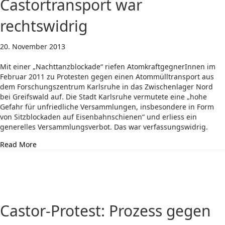
Castortransport war
rechtswidrig
20. November 2013
Mit einer „Nachttanzblockade“ riefen AtomkraftgegnerInnen im
Februar 2011 zu Protesten gegen einen Atommülltransport aus
dem Forschungszentrum Karlsruhe in das Zwischenlager Nord
bei Greifswald auf. Die Stadt Karlsruhe vermutete eine „hohe
Gefahr für unfriedliche Versammlungen, insbesondere in Form
von Sitzblockaden auf Eisenbahnschienen“ und erliess ein
generelles Versammlungsverbot. Das war verfassungswidrig.
about Karlsruhe: Versammlungsverbot bei Castortransp
Read More
Castor-Protest: Prozess gegen