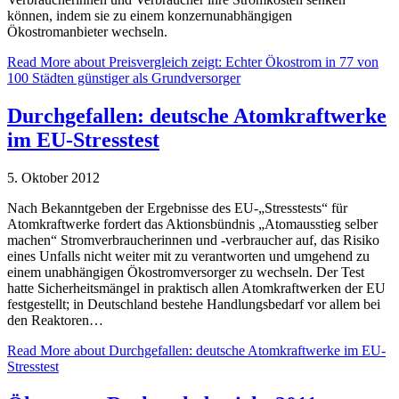
können, indem sie zu einem konzernunabhängigen
Ökostromanbieter wechseln.
Read More
about Preisvergleich zeigt: Echter Ökostrom in 77 von
100 Städten günstiger als Grundversorger
Durchgefallen: deutsche Atomkraftwerke
im EU-Stresstest
5. Oktober 2012
Nach Bekanntgeben der Ergebnisse des EU-„Stresstests“ für
Atomkraftwerke fordert das Aktionsbündnis „Atomausstieg selber
machen“ Stromverbraucherinnen und -verbraucher auf, das Risiko
eines Unfalls nicht weiter mit zu verantworten und umgehend zu
einem unabhängigen Ökostromversorger zu wechseln. Der Test
hatte Sicherheitsmängel in praktisch allen Atomkraftwerken der EU
festgestellt; in Deutschland bestehe Handlungsbedarf vor allem bei
den Reaktoren…
Read More
about Durchgefallen: deutsche Atomkraftwerke im EU-
Stresstest