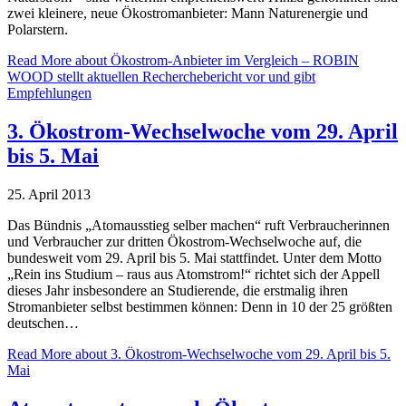
zwei kleinere, neue Ökostromanbieter: Mann Naturenergie und
Polarstern.
Read More
about Ökostrom-Anbieter im Vergleich – ROBIN
WOOD stellt aktuellen Recherchebericht vor und gibt
Empfehlungen
3. Ökostrom-Wechselwoche vom 29. April
bis 5. Mai
25. April 2013
Das Bündnis „Atomausstieg selber machen“ ruft Verbraucherinnen
und Verbraucher zur dritten Ökostrom-Wechselwoche auf, die
bundesweit vom 29. April bis 5. Mai stattfindet. Unter dem Motto
„Rein ins Studium – raus aus Atomstrom!“ richtet sich der Appell
dieses Jahr insbesondere an Studierende, die erstmalig ihren
Stromanbieter selbst bestimmen können: Denn in 10 der 25 größten
deutschen…
Read More
about 3. Ökostrom-Wechselwoche vom 29. April bis 5.
Mai