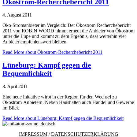
Ökostrom-Recherchebericht 2011
4. August 2011
Öko-Stromanbieter im Vergleich: Der Ökostrom-Recherchebericht
2011 von ROBIN WOOD nimmt erneut die Anbieter von Ökostrom
unter die Lupe und kommt zu dem Ergebnis, dass weiterhin vier
Anbieter empfehlenswert bleiben.
Read More
about Ökostrom-Recherchebericht 2011
Lüneburg: Kampf gegen die
Bequemlichkeit
8. April 2011
Eine neue Initiative wirbt in der Region für den Wechsel zu
Ökostrom-Anbietern. Neben Haushalten auch Handel und Gewerbe
im Blick
Read More
about Lüneburg: Kampf gegen die Bequemlichkeit
IMPRESSUM
/
DATENSCHUTZERKLÄRUNG