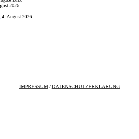
gust 2026
l
4. August 2026
IMPRESSUM
/
DATENSCHUTZERKLÄRUNG