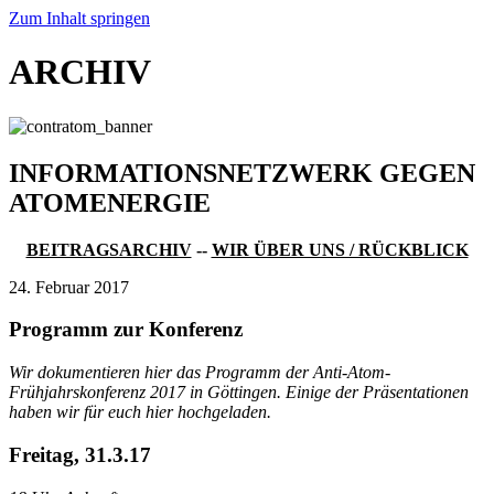
Zum Inhalt springen
ARCHIV
INFORMATIONSNETZWERK GEGEN
ATOMENERGIE
BEITRAGSARCHIV
--
WIR ÜBER UNS / RÜCKBLICK
24. Februar 2017
Programm zur Konferenz
Wir dokumentieren hier das Programm der Anti-Atom-
Frühjahrskonferenz 2017 in Göttingen. Einige der Präsentationen
haben wir für euch hier hochgeladen.
Freitag, 31.3.17