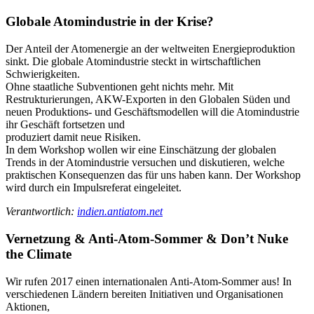
Globale Atomindustrie in der Krise?
Der Anteil der Atomenergie an der weltweiten Energieproduktion
sinkt. Die globale Atomindustrie steckt in wirtschaftlichen
Schwierigkeiten.
Ohne staatliche Subventionen geht nichts mehr. Mit
Restrukturierungen, AKW-Exporten in den Globalen Süden und
neuen Produktions- und Geschäftsmodellen will die Atomindustrie
ihr Geschäft fortsetzen und
produziert damit neue Risiken.
In dem Workshop wollen wir eine Einschätzung der globalen
Trends in der Atomindustrie versuchen und diskutieren, welche
praktischen Konsequenzen das für uns haben kann. Der Workshop
wird durch ein Impulsreferat eingeleitet.
Verantwortlich:
indien.antiatom.net
Vernetzung & Anti-Atom-Sommer & Don’t Nuke
the Climate
Wir rufen 2017 einen internationalen Anti-Atom-Sommer aus! In
verschiedenen Ländern bereiten Initiativen und Organisationen
Aktionen,