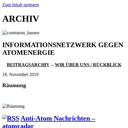
Zum Inhalt springen
ARCHIV
INFORMATIONSNETZWERK GEGEN
ATOMENERGIE
BEITRAGSARCHIV
--
WIR ÜBER UNS / RÜCKBLICK
18. November 2019
Räumung
Anti-Atom Nachrichten –
atomradar