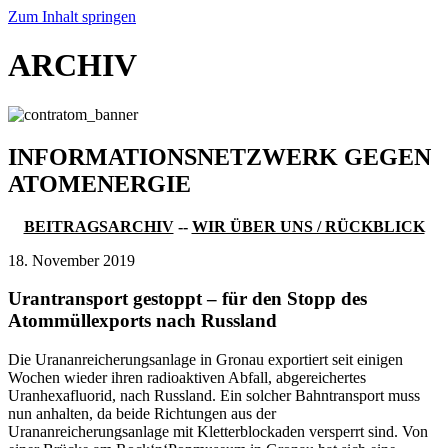
Zum Inhalt springen
ARCHIV
INFORMATIONSNETZWERK GEGEN
ATOMENERGIE
BEITRAGSARCHIV
--
WIR ÜBER UNS / RÜCKBLICK
18. November 2019
Urantransport gestoppt – für den Stopp des
Atommüllexports nach Russland
Die Urananreicherungsanlage in Gronau exportiert seit einigen
Wochen wieder ihren radioaktiven Abfall, abgereichertes
Uranhexafluorid, nach Russland. Ein solcher Bahntransport muss
nun anhalten, da beide Richtungen aus der
Urananreicherungsanlage mit Kletterblockaden versperrt sind. Von