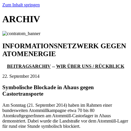
Zum Inhalt springen
ARCHIV
INFORMATIONSNETZWERK GEGEN
ATOMENERGIE
BEITRAGSARCHIV
--
WIR ÜBER UNS / RÜCKBLICK
22. September 2014
Symbolische Blockade in Ahaus gegen
Castortransporte
Am Sonntag (21. September 2014) haben im Rahmen einer
bundesweiten Atommüllkampagne etwa 70 bis 80
AtomkraftgegnerInnen am Atommüll-Castorlager in Ahaus
demonstriert. Dabei wurde die Landstraße vor dem Atommüll-Lager
für rund eine Stunde symbolisch blockiert.