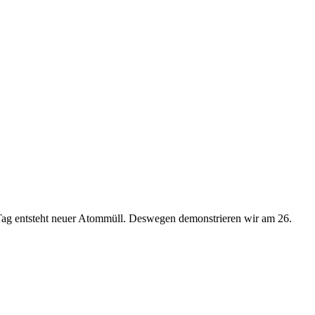
Tag entsteht neuer Atommüll. Deswegen demonstrieren wir am 26.