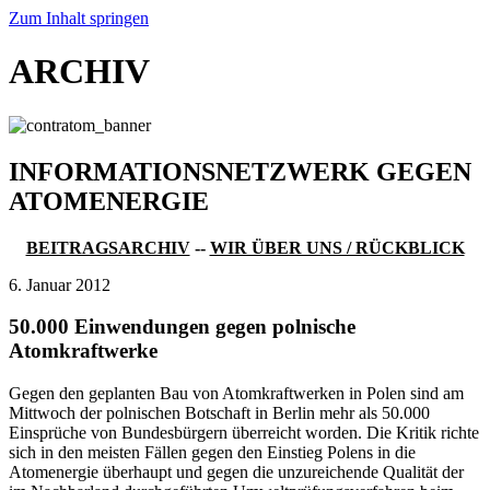
Zum Inhalt springen
ARCHIV
INFORMATIONSNETZWERK GEGEN
ATOMENERGIE
BEITRAGSARCHIV
--
WIR ÜBER UNS / RÜCKBLICK
6. Januar 2012
50.000 Einwendungen gegen polnische
Atomkraftwerke
Gegen den geplanten Bau von Atomkraftwerken in Polen sind am
Mittwoch der polnischen Botschaft in Berlin mehr als 50.000
Einsprüche von Bundesbürgern überreicht worden. Die Kritik richte
sich in den meisten Fällen gegen den Einstieg Polens in die
Atomenergie überhaupt und gegen die unzureichende Qualität der