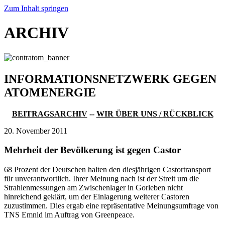
Zum Inhalt springen
ARCHIV
INFORMATIONSNETZWERK GEGEN
ATOMENERGIE
BEITRAGSARCHIV
--
WIR ÜBER UNS / RÜCKBLICK
20. November 2011
Mehrheit der Bevölkerung ist gegen Castor
68 Prozent der Deutschen halten den diesjährigen Castortransport
für unverantwortlich. Ihrer Meinung nach ist der Streit um die
Strahlenmessungen am Zwischenlager in Gorleben nicht
hinreichend geklärt, um der Einlagerung weiterer Castoren
zuzustimmen. Dies ergab eine repräsentative Meinungsumfrage von
TNS Emnid im Auftrag von Greenpeace.