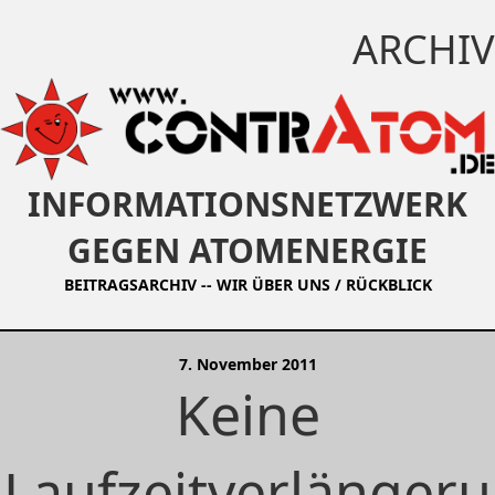
ARCHIV
INFORMATIONSNETZWERK
GEGEN ATOMENERGIE
BEITRAGSARCHIV
--
WIR ÜBER UNS / RÜCKBLICK
7. November 2011
Keine
Laufzeitverlängeru