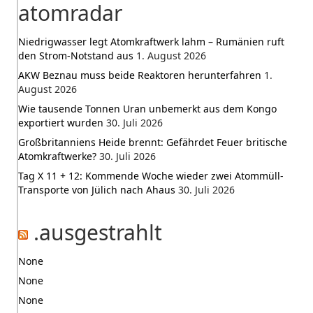
atomradar
Niedrigwasser legt Atomkraftwerk lahm – Rumänien ruft
den Strom-Notstand aus
1. August 2026
AKW Beznau muss beide Reaktoren herunterfahren
1.
August 2026
Wie tausende Tonnen Uran unbemerkt aus dem Kongo
exportiert wurden
30. Juli 2026
Großbritanniens Heide brennt: Gefährdet Feuer britische
Atomkraftwerke?
30. Juli 2026
Tag X 11 + 12: Kommende Woche wieder zwei Atommüll-
Transporte von Jülich nach Ahaus
30. Juli 2026
.ausgestrahlt
None
None
None