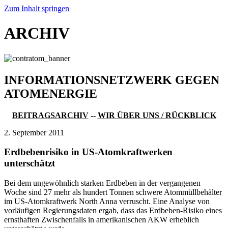
Zum Inhalt springen
ARCHIV
INFORMATIONSNETZWERK GEGEN
ATOMENERGIE
BEITRAGSARCHIV
--
WIR ÜBER UNS / RÜCKBLICK
2. September 2011
Erdbebenrisiko in US-Atomkraftwerken
unterschätzt
Bei dem ungewöhnlich starken Erdbeben in der vergangenen
Woche sind 27 mehr als hundert Tonnen schwere Atommüllbehälter
im US-Atomkraftwerk North Anna verruscht. Eine Analyse von
vorläufigen Regierungsdaten ergab, dass das Erdbeben-Risiko eines
ernsthaften Zwischenfalls in amerikanischen AKW erheblich